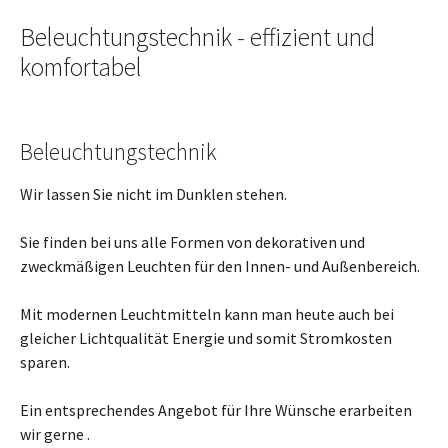
Beleuchtungstechnik - effizient und
komfortabel
Beleuchtungstechnik
Wir lassen Sie nicht im Dunklen stehen.
Sie finden bei uns alle Formen von dekorativen und
zweckmäßigen Leuchten für den Innen- und Außenbereich.
Mit modernen Leuchtmitteln kann man heute auch bei
gleicher Lichtqualität Energie und somit Stromkosten
sparen.
Ein entsprechendes Angebot für Ihre Wünsche erarbeiten
wir gerne .